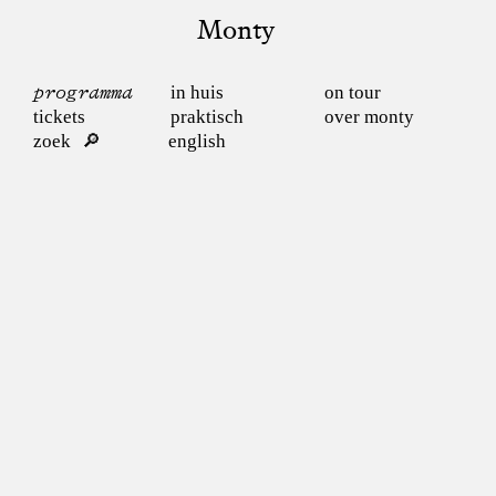
Monty
programma
in huis
on tour
tickets
praktisch
over monty
zoek
english