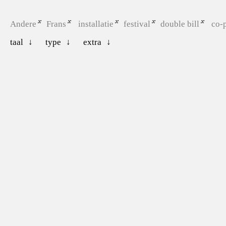
Andere
Frans
installatie
festival
double bill
co-
taal
type
extra