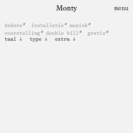
Monty
Andere
installatie
muziek
voorstelling
double bill
gratis
taal
type
extra