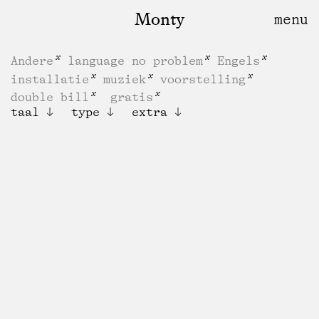
Monty
Andere
language no problem
Engels
installatie
muziek
voorstelling
double bill
gratis
taal
type
extra