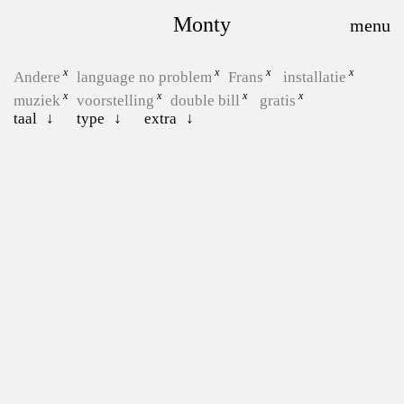
Monty
Andere
language no problem
Frans
installatie
muziek
voorstelling
double bill
gratis
taal
type
extra