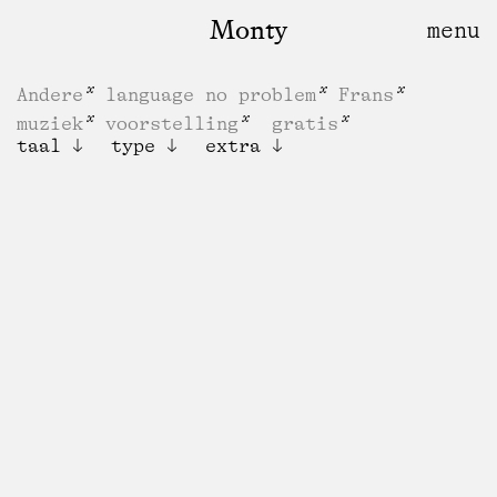
Monty
Andere
language no problem
Frans
muziek
voorstelling
gratis
taal
type
extra