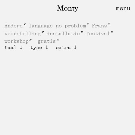
Monty
Andere
language no problem
Frans
voorstelling
installatie
festival
workshop
gratis
taal
type
extra