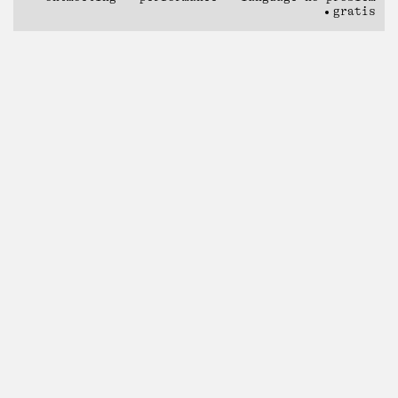
gratis