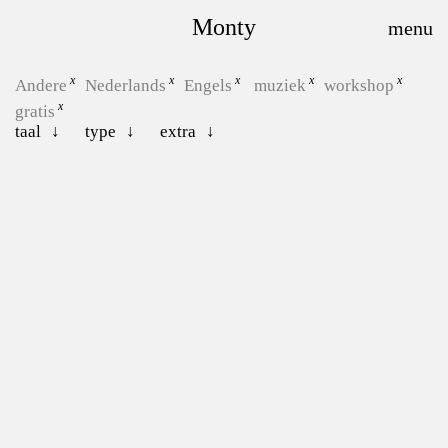
Monty
Andere
Nederlands
Engels
muziek
workshop
gratis
taal
type
extra