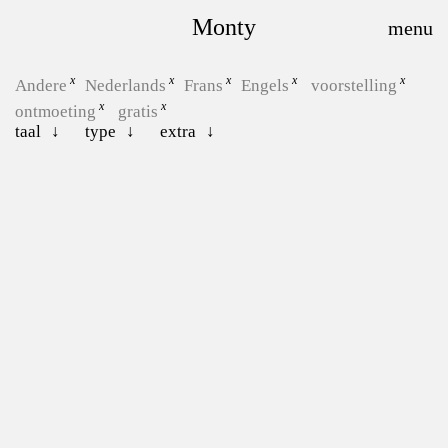
Monty
Andere
Nederlands
Frans
Engels
voorstelling
ontmoeting
gratis
taal
type
extra