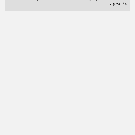
gratis