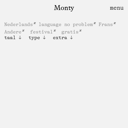
Monty
Nederlands
language no problem
Frans
Andere
festival
gratis
taal
type
extra