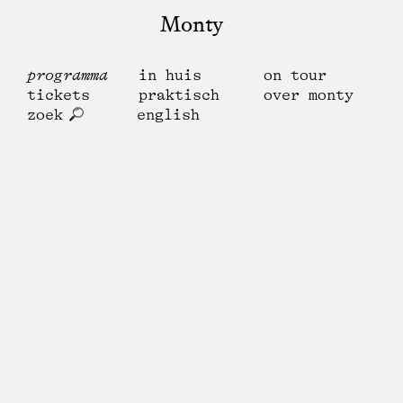
Monty
programma
in huis
on tour
tickets
praktisch
over monty
zoek
english