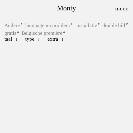
Monty
Andere
language no problem
installatie
double bill
gratis
Belgische première
taal
type
extra