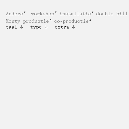
Andere
workshop
installatie
double bill
Monty productie
co-productie
taal
type
extra