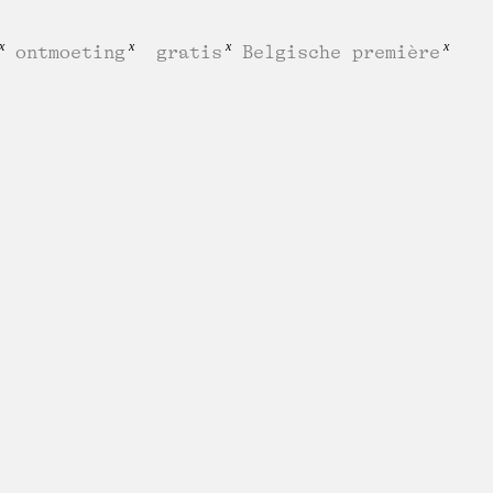
ontmoeting
gratis
Belgische première