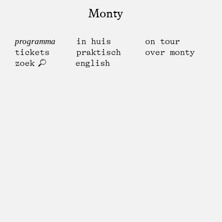
Monty
programma
in huis
on tour
tickets
praktisch
over monty
zoek
english