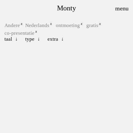
Monty
Andere
Nederlands
ontmoeting
gratis
co-presentatie
taal
type
extra