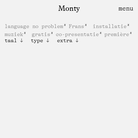
Monty
language no problem
Frans
installatie
muziek
gratis
co-presentatie
première
taal
type
extra