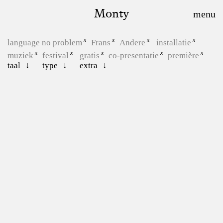
Monty
language no problem
Frans
Andere
installatie
muziek
festival
gratis
co-presentatie
première
taal
type
extra