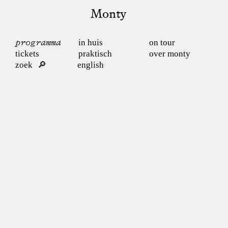
Monty
programma
in huis
on tour
tickets
praktisch
over monty
zoek
english