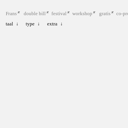
Frans
double bill
festival
workshop
gratis
co-pr
taal
type
extra