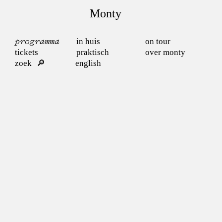
Monty
programma
in huis
on tour
tickets
praktisch
over monty
zoek
english