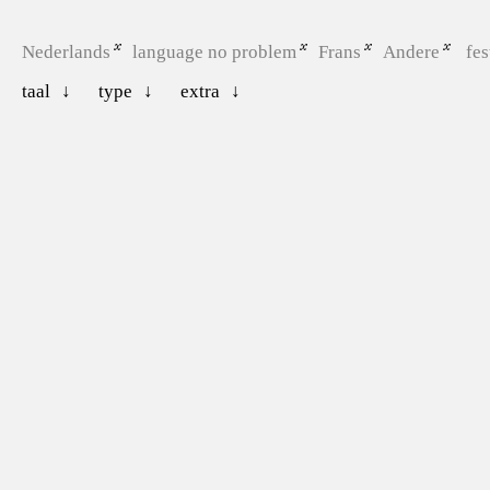
Nederlands
language no problem
Frans
Andere
fes
taal
type
extra