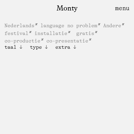
Monty
Nederlands
language no problem
Andere
festival
installatie
gratis
co-productie
co-presentatie
taal
type
extra