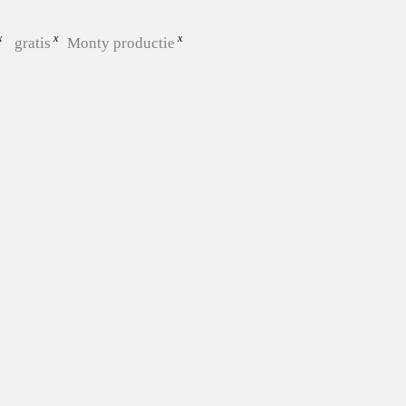
gratis
Monty productie