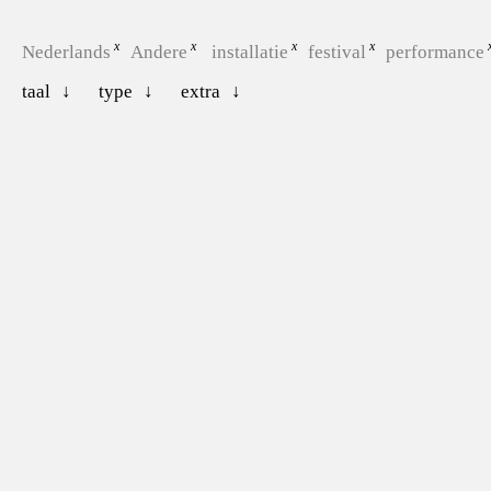
Nederlands
Andere
installatie
festival
performance
taal
type
extra