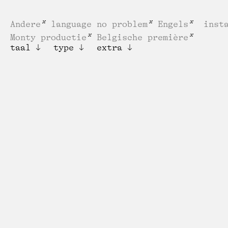
Andere
language no problem
Engels
inst
Monty productie
Belgische première
taal
type
extra