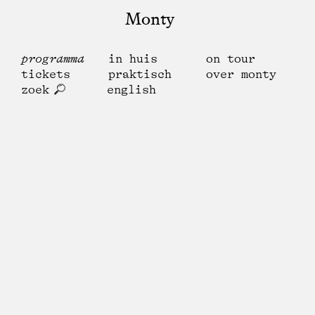
Monty
programma
in huis
on tour
tickets
praktisch
over monty
zoek
english