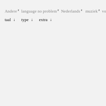
Andere
language no problem
Nederlands
muziek
vo
taal
type
extra