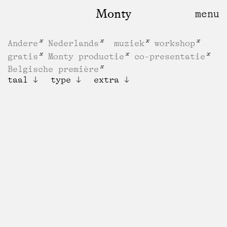
Monty
Andere
Nederlands
muziek
workshop
gratis
Monty productie
co-presentatie
Belgische première
taal
type
extra