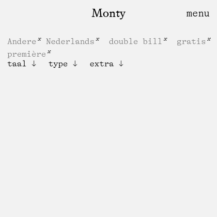
Monty
Andere
Nederlands
double bill
gratis
première
taal
type
extra