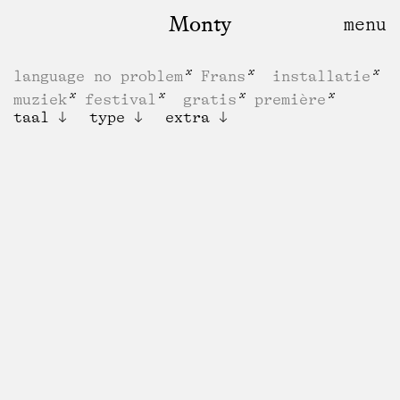
Monty
language no problem
Frans
installatie
muziek
festival
gratis
première
taal
type
extra