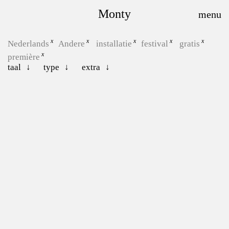
Monty
Nederlands
Andere
installatie
festival
gratis
première
taal
type
extra