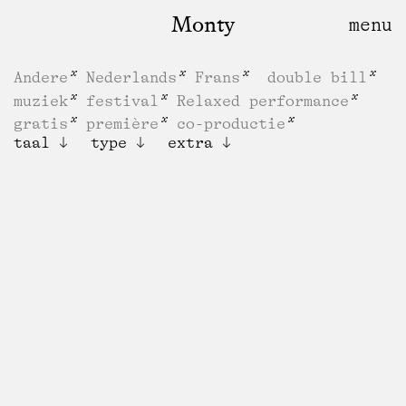
Monty
Andere
Nederlands
Frans
double bill
muziek
festival
Relaxed performance
gratis
première
co-productie
taal
type
extra