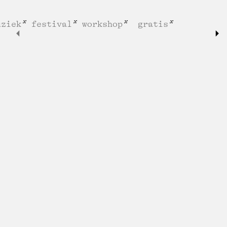
uziek
festival
workshop
gratis