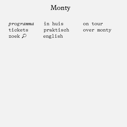
Monty
programma
in huis
on tour
tickets
praktisch
over monty
zoek
english