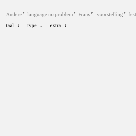
Andere
language no problem
Frans
voorstelling
fes
taal
type
extra