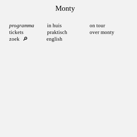
Monty
programma
in huis
on tour
tickets
praktisch
over monty
zoek
english