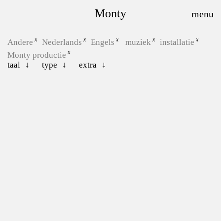
Monty
Andere
Nederlands
Engels
muziek
installatie
Monty productie
taal
type
extra