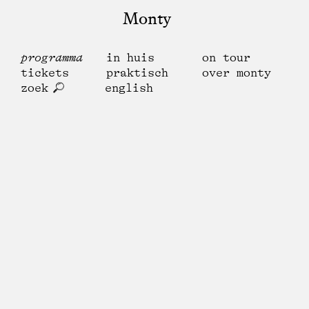
Monty
programma
in huis
on tour
tickets
praktisch
over monty
zoek
english