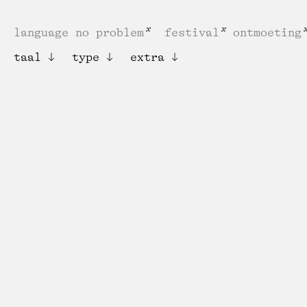
language no problem
festival
ontmoeting
taal
type
extra