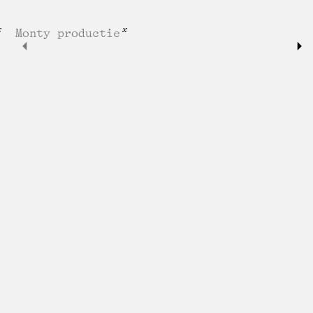
Monty productie