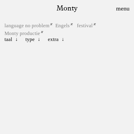
Monty
language no problem
Engels
festival
Monty productie
taal
type
extra