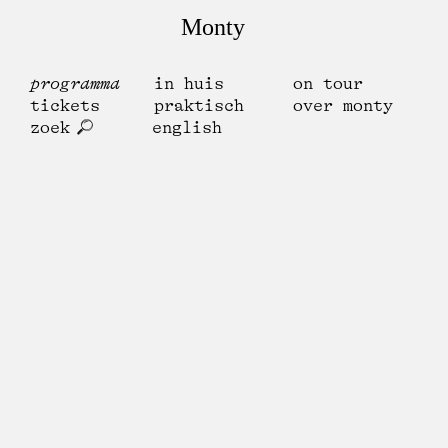
Monty
programma
in huis
on tour
tickets
praktisch
over monty
zoek
english