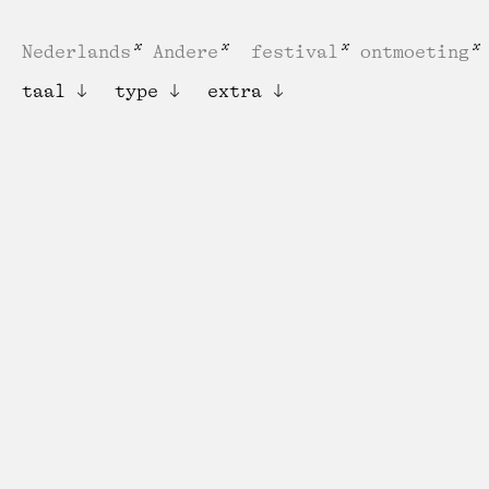
Nederlands
Andere
festival
ontmoeting
taal
type
extra