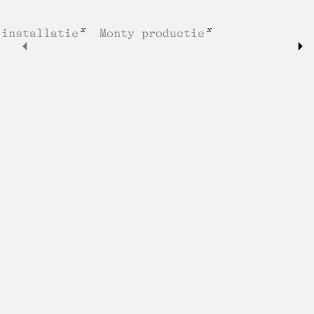
installatie
Monty productie