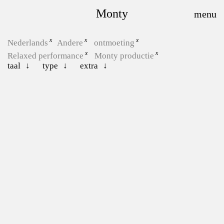
Monty
Nederlands
Andere
ontmoeting
Relaxed performance
Monty productie
taal
type
extra