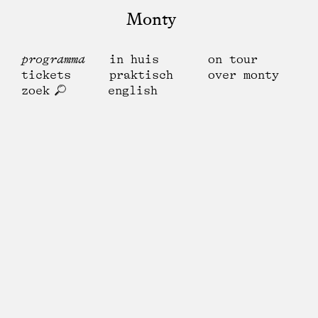
Monty
programma
in huis
on tour
tickets
praktisch
over monty
zoek
english