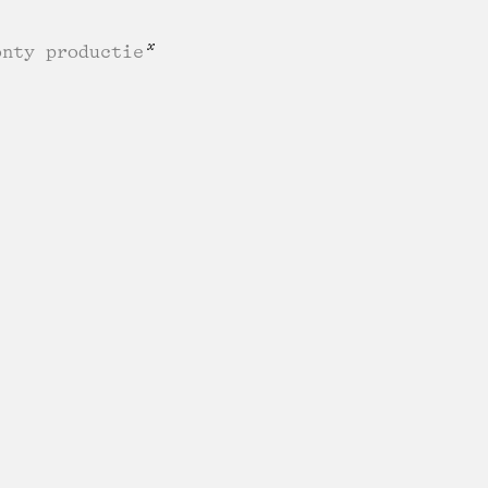
onty productie