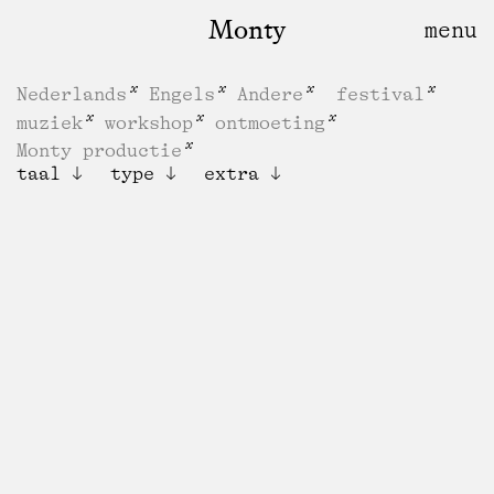
Monty
Nederlands
Engels
Andere
festival
muziek
workshop
ontmoeting
Monty productie
taal
type
extra