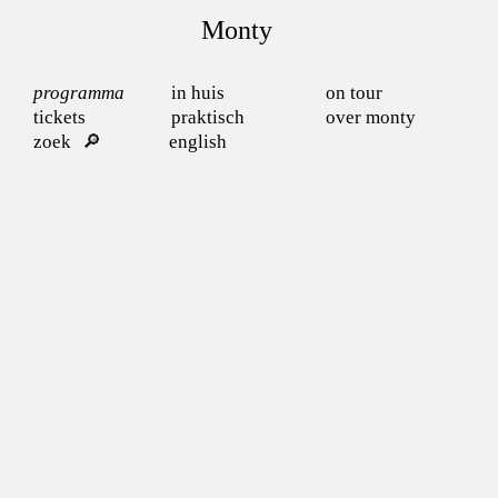
Monty
programma
in huis
on tour
tickets
praktisch
over monty
zoek
english