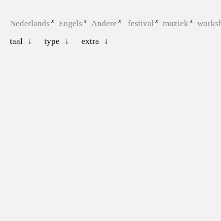
Nederlands
Engels
Andere
festival
muziek
works
taal
type
extra