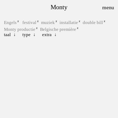
Monty
Engels
festival
muziek
installatie
double bill
Monty productie
Belgische première
taal
type
extra