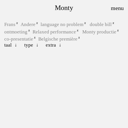
Monty
Frans
Andere
language no problem
double bill
ontmoeting
Relaxed performance
Monty productie
co-presentatie
Belgische première
taal
type
extra