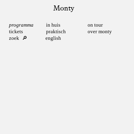
Monty
programma
in huis
on tour
tickets
praktisch
over monty
zoek
english