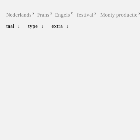
Nederlands
Frans
Engels
festival
Monty productie
taal
type
extra