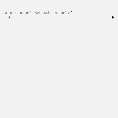
co-presentatie
Belgische première