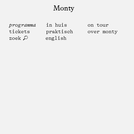
Monty
programma
in huis
on tour
tickets
praktisch
over monty
zoek
english