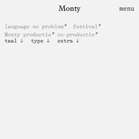
Monty
language no problem
festival
Monty productie
co-productie
taal
type
extra