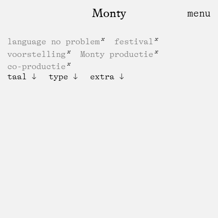
Monty
language no problem
festival
voorstelling
Monty productie
co-productie
taal
type
extra