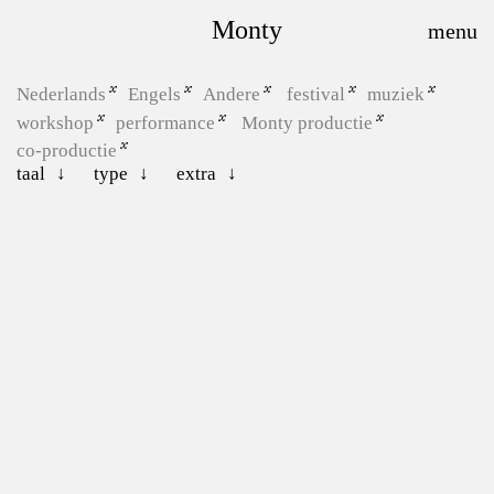
Monty
Nederlands
Engels
Andere
festival
muziek
workshop
performance
Monty productie
co-productie
taal
type
extra