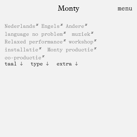
Monty
Nederlands
Engels
Andere
language no problem
muziek
Relaxed performance
workshop
installatie
Monty productie
co-productie
taal
type
extra