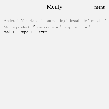
Monty
Andere
Nederlands
ontmoeting
installatie
muziek
Monty productie
co-productie
co-presentatie
taal
type
extra