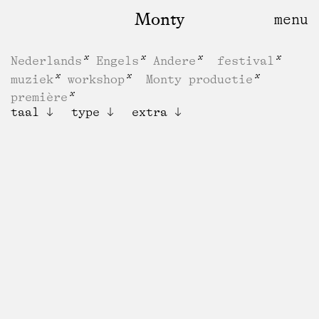
Monty
Nederlands
Engels
Andere
festival
muziek
workshop
Monty productie
première
taal
type
extra