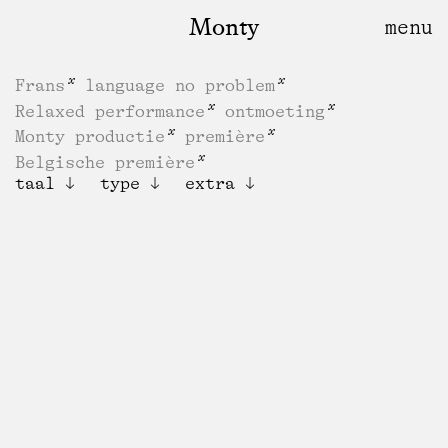
Monty
Frans
language no problem
Relaxed performance
ontmoeting
Monty productie
première
Belgische première
taal
type
extra