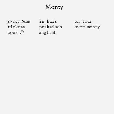
Monty
programma
in huis
on tour
tickets
praktisch
over monty
zoek
english